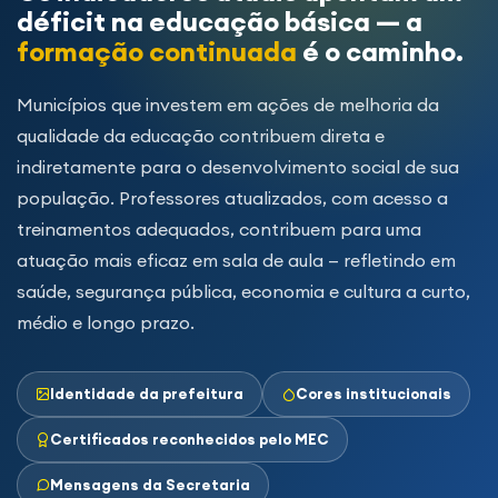
déficit na educação básica — a
formação continuada
é o caminho.
Municípios que investem em ações de melhoria da
qualidade da educação contribuem direta e
indiretamente para o desenvolvimento social de sua
população. Professores atualizados, com acesso a
treinamentos adequados, contribuem para uma
atuação mais eficaz em sala de aula — refletindo em
saúde, segurança pública, economia e cultura a curto,
médio e longo prazo.
Identidade da prefeitura
Cores institucionais
Certificados reconhecidos pelo MEC
Mensagens da Secretaria