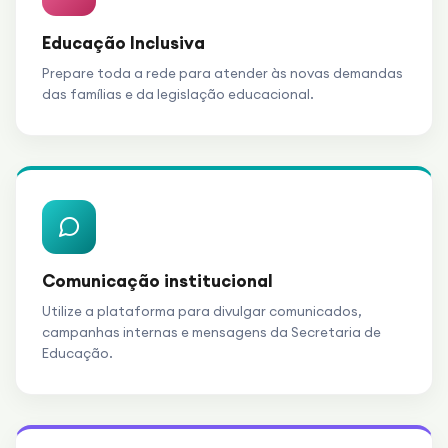
Educação Inclusiva
Prepare toda a rede para atender às novas demandas
das famílias e da legislação educacional.
Comunicação institucional
Utilize a plataforma para divulgar comunicados,
campanhas internas e mensagens da Secretaria de
Educação.