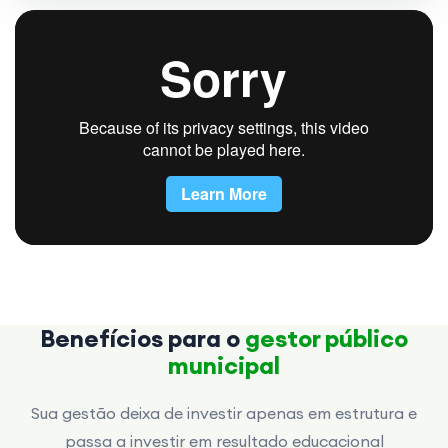
Benefícios para o
gestor público
municipal
Sua gestão deixa de investir apenas em estrutura e
passa a investir em resultado educacional