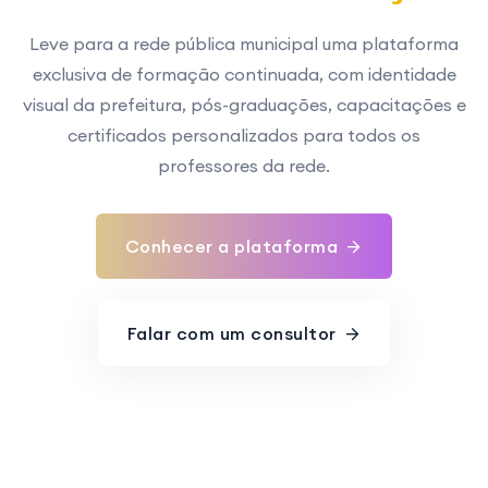
Leve para a rede pública municipal uma plataforma
exclusiva de formação continuada, com identidade
visual da prefeitura, pós-graduações, capacitações e
certificados personalizados para todos os
professores da rede.
Conhecer a plataforma
Falar com um consultor