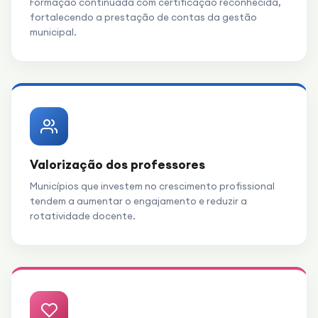
Formação continuada com certificação reconhecida,
fortalecendo a prestação de contas da gestão
municipal.
Valorização dos professores
Municípios que investem no crescimento profissional
tendem a aumentar o engajamento e reduzir a
rotatividade docente.