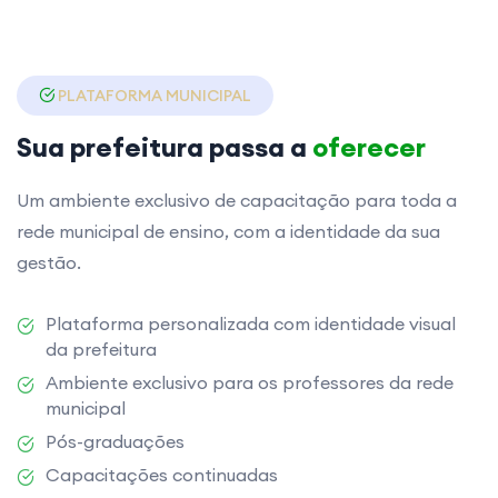
PLATAFORMA MUNICIPAL
Sua prefeitura passa a
oferecer
Um ambiente exclusivo de capacitação para toda a
rede municipal de ensino, com a identidade da sua
gestão.
Plataforma personalizada com identidade visual
da prefeitura
Ambiente exclusivo para os professores da rede
municipal
Pós-graduações
Capacitações continuadas