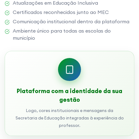
Atualizações em Educação Inclusiva
Certificados reconhecidos junto ao MEC
Comunicação institucional dentro da plataforma
Ambiente único para todas as escolas do
município
Plataforma com a identidade da sua
gestão
Logo, cores institucionais e mensagens da
Secretaria de Educação integradas à experiência do
professor.