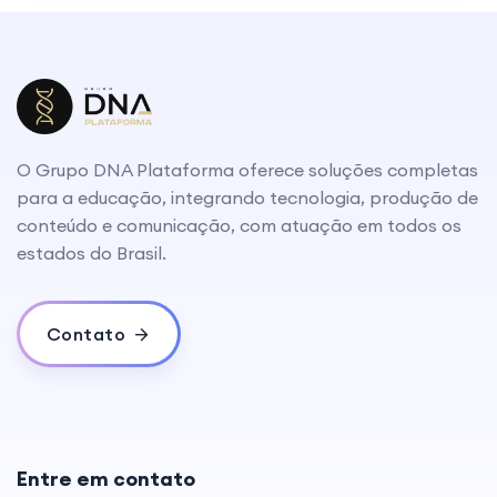
O Grupo DNA Plataforma oferece soluções completas
para a educação, integrando tecnologia, produção de
conteúdo e comunicação, com atuação em todos os
estados do Brasil.
Contato
Entre em contato