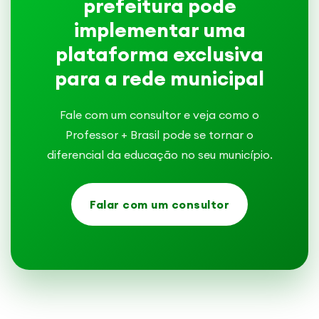
prefeitura pode
implementar uma
plataforma exclusiva
para a rede municipal
Fale com um consultor e veja como o
Professor + Brasil pode se tornar o
diferencial da educação no seu município.
Falar com um consultor