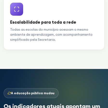
Escalabilidade para toda a rede
Todas as escolas do município acessam o mesmo
ambiente de aprendizagem, com acompanhamento
simplificado pela Secretaria.
A educação pública mudou
Os indicadores atuais apontam um